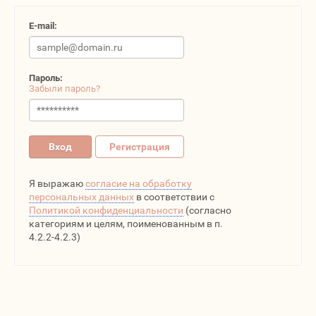
E-mail:
Пароль:
Забыли пароль?
Вход
Регистрация
Я выражаю
согласие на обработку
персональных данных
в соответствии с
Политикой конфиденциальности
(согласно
категориям и целям, поименованным в п.
4.2.2-4.2.3)