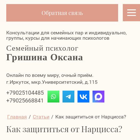
Обратная связь
Консультации для семейных пар и индивидуально,
группы, курсы для начинающих психологов
Семейный психолог
Гришина Оксана
Онлайн по всему миру, очный приём.
г.Иркутск, мкр.Университетский, д.115
+79025104485
+79025668841
Главная
/
Статьи
/
Как защититься от Нарцисса?
Как защититься от Нарцисса?