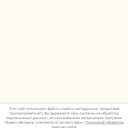
Этот сайт использует файлы cookie и метаданные. Продолжая
просматривать его, Вы выражаете свое согласие на обработку
персональных данных с использованием метрических программ
Яндекс.Метрика, LiveInternet в соответствии с
Политикой обработки
файлов cookie